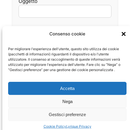
Oggetto
Messaggio
Consenso cookie
Per migliorare l'esperienza dell'utente, questo sito utilizza dei cookie
(pacchetti di informazioni) riguardanti il dispositivo e/o l'utente
utilizzatore. Il consenso al raccoglimento di queste informazioni verrà
utilizzato per migliorare l'esperienza dell'utente. Fare clic su “Nega” o
“Gestisci preferenze” per una gestione dei cookie personalizzata .
Accetta
Nega
Gestisci preferenze
Cookie Policy
Lyrique Privacy