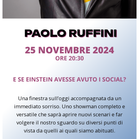
Una finestra sull’oggi accompagnata da un
immediato sorriso. Uno showman completo e
versatile che saprà aprire nuovi scenari e far
volgere il nostro sguardo su diversi punti di
vista da quelli ai quali siamo abituati.