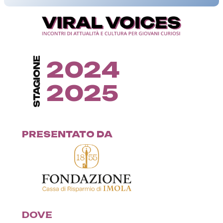
STAGIONE
2024
2025
PRESENTATO DA
DOVE